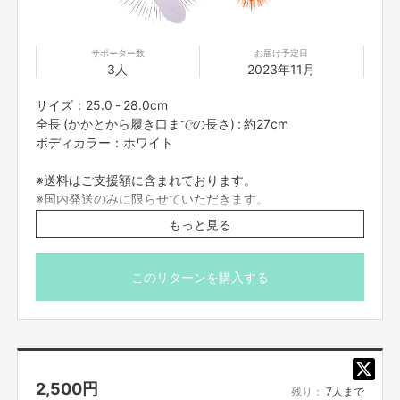
サポーター数
お届け予定日
3人
2023年11月
サイズ：25.0 - 28.0cm
全長 (かかとから履き口までの長さ) : 約27cm
ボディカラー：ホワイト
※送料はご支援額に含まれております。
※国内発送のみに限らせていただきます。
※画像はイメージになります。
もっと見る
このリターンを購入する
2,500
円
残り：
7人まで