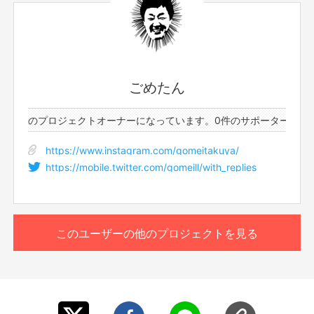
ごめたん
10件のプロジェクトオーナーになっています。
0件のサポーターと10
https://www.instagram.com/gomeitakuya/
https://mobile.twitter.com/gomeill/with_replies
このユーザーの他のプロジェクトを見る