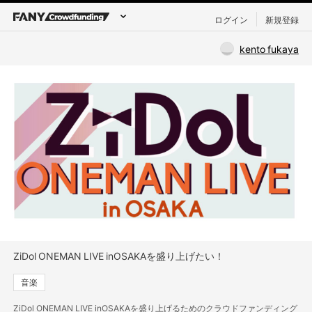
ログイン
新規登録
kento fukaya
ZiDol ONEMAN LIVE inOSAKAを盛り上げたい！
音楽
ZiDol ONEMAN LIVE inOSAKAを盛り上げるためのクラウドファンディング