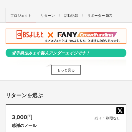
プロジェクト
リターン
活動記録
サポーター (57)
岩手県住みます芸人アンダーエイジです！
もっと見る
リターンを選ぶ
3,000
円
残り：
制限なし
感謝のメール