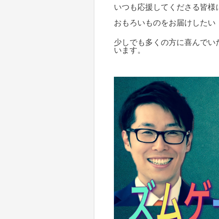
いつも応援してくださる皆様
おもろいものをお届けしたい
少しでも多くの方に喜んでい
います。