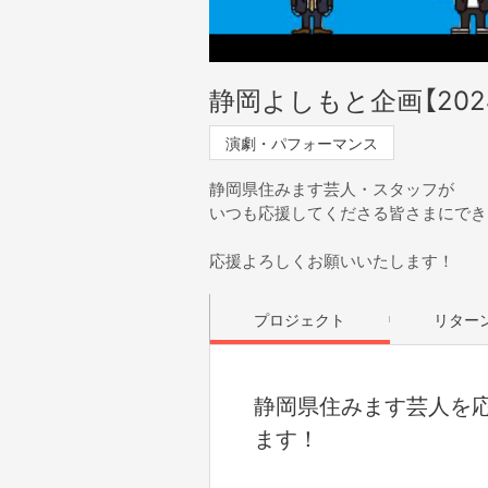
静岡よしもと企画【202
演劇・パフォーマンス
静岡県住みます芸人・スタッフが
いつも応援してくださる皆さまにでき
応援よろしくお願いいたします！
プロジェクト
リター
静岡県住みます芸人を
ます！