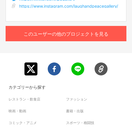
https://www.instagram.com/laughandpeacegallery/
このユーザーの他のプロジェクトを見る
カテゴリーから探す
レストラン・飲食店
ファッション
映画・動画
書籍・出版
コミック・アニメ
スポーツ・格闘技