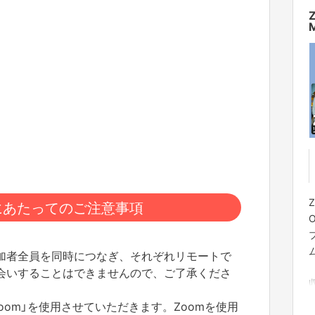
にあたってのご注意事項
加者全員を同時につなぎ、それぞれリモートで
会いすることはできませんので、ご了承くださ
oom」を使用させていただきます。Zoomを使用