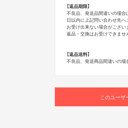
【返品期限】
不良品、発送品間違いの場合
日以内に上記問い合わせ先へ
お受け出来ない場合がござい
返品・交換はお受けできませ
【返品送料】
不良品、発送商品間違いの場
このユーザ