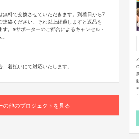
は無料で交換させていただきます。到着日から7
ご連絡ください。それ以上経過しますと返品を
ます。※サポーターのご都合によるキャンセル・
ん。
合、着払いにて対応いたします。
ーの他のプロジェクトを見る