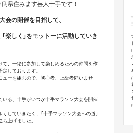
奈良県住みます芸人十手です！
ン大会の開催を目指して、
く「楽しく」をモットーに活動していき
けて、一緒に参加して楽しめるための仲間を作
予定しております。
ニューを組むので、初心者、上級者問いませ
ている、十手がいつか十手マラソン大会を開催
きくしていきたく、「十手マラソン大会への道」
立ち上げました。