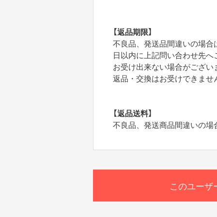
【返品期限】
不良品、発送品間違いの場合
日以内に上記問い合わせ先へ
お受け出来ない場合がござい
返品・交換はお受けできませ
【返品送料】
不良品、発送商品間違いの場
このユーザ