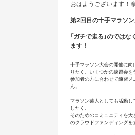
おはようございます！
第2回目の十手マラソ
「ガチで走る」のではな
ます！
十手マラソン大会の開催に向
りたく、いくつかの練習会を
参加者の方に合わせて練習メ
ん。
マラソン芸人としても活動し
したく、
そのためのコミュニティを大
のクラウドファンディングを