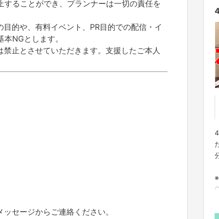
止することができ、プランナーは一切の責任を
の目的や、有料イベント、PR目的での配信・イ
基本NGとします。
は禁止とさせていただきます。支援したご本人
のメッセージからご連絡ください。