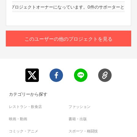
6件のプロジェクトオーナーになっています。
0件のサポーターと16件の
このユーザーの他のプロジェクトを見る
カテゴリーから探す
レストラン・飲食店
ファッション
映画・動画
書籍・出版
コミック・アニメ
スポーツ・格闘技