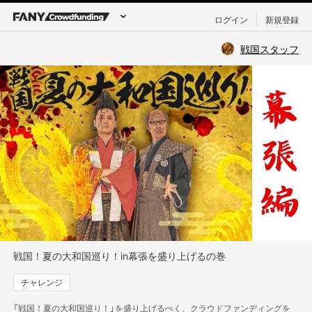
ログイン
新規登録
戦国スタッフ
戦国！夏の大和国巡り！in幕張を盛り上げるの巻
チャレンジ
「戦国！夏の大和国巡り！」を盛り上げるべく、クラウドファンディングを