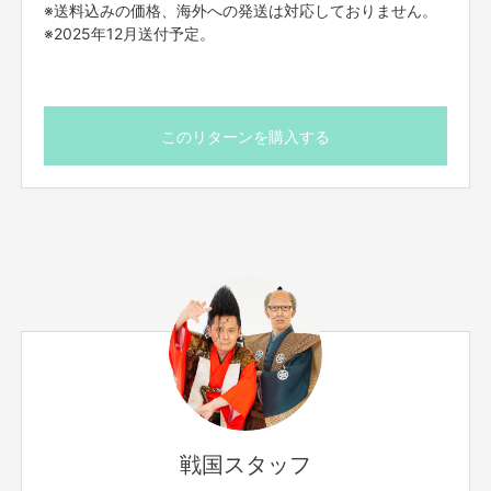
※送料込みの価格、海外への発送は対応しておりません。
※2025年12月送付予定。
このリターンを購入する
戦国スタッフ