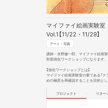
マイファイ絵画実験室
Vol.1【11/22・11/29】
アート・写真
講師・水野健一郎、マイファイ絵画実
対面強化ワークショップになります。
【強化ワークショップとは】
マイファイ絵画実験室の要である「ク
めの極意を再確認することを目的とし
プロジェクト
リター