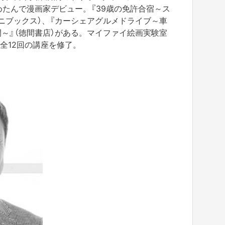
ごめたんで漫画家デビュー。『39歳の免許合宿～ス
ニブックス）、『カーシェアグルメドライブ～車
～』（徳間書店）がある。マイファイ絵画実験室
全12回の講座を修了。