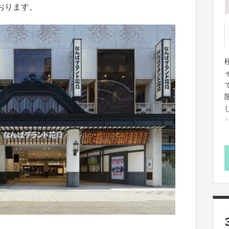
おります。