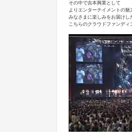
その中で吉本興業として
よりエンターテイメントの魅
みなさまに楽しみをお届けし
こちらのクラウドファンディ