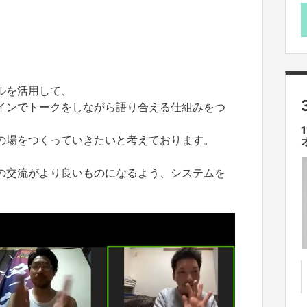
ルを活用して、
インでトークをしながら語り合える仕組みをつ
の場をつくっていきたいと考えております。
の交流がより良いものになるよう、システムを