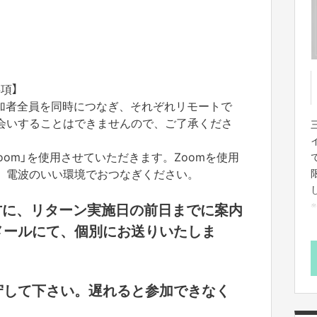
項】
加者全員を同時につなぎ、それぞれリモートで
会いすることはできませんので、ご了承くださ
oom」を使用させていただきます。Zoomを使用
、電波のいい環境でおつなぎください。
方に、リターン実施日の前日までに案内
メールにて、個別にお送りいたしま
守して下さい。遅れると参加できなく