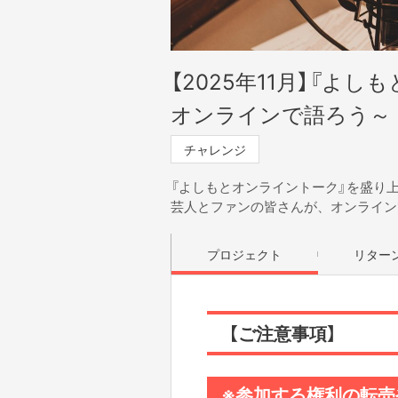
【2025年11月】『よ
オンラインで語ろう～
チャレンジ
『よしもとオンライントーク』を盛り
芸人とファンの皆さんが、オンライン
プロジェクト
リター
【ご注意事項】
※参加する権利の転売