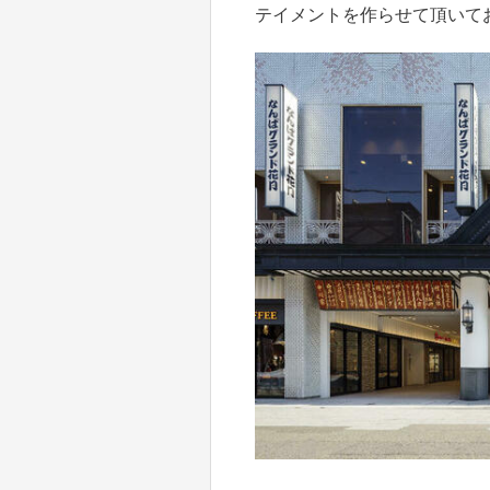
テイメントを作らせて頂いて