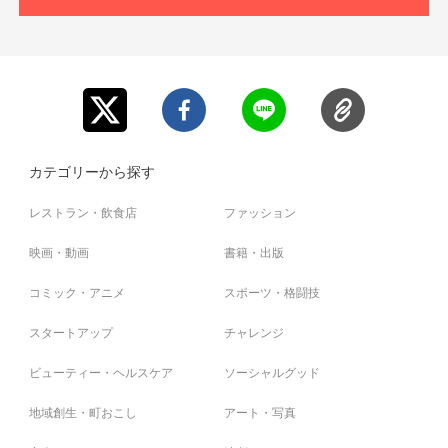
カテゴリーから探す
レストラン・飲食店
ファッション
映画・動画
書籍・出版
コミック・アニメ
スポーツ・格闘技
スタートアップ
チャレンジ
ビューティー・ヘルスケア
ソーシャルグッド
地域創生・町おこし
アート・写真