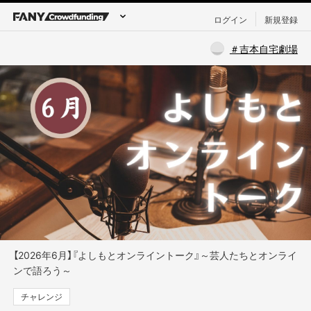
ログイン
新規登録
＃吉本自宅劇場
【2026年6月】『よしもとオンライントーク』～芸人たちとオンライ
ンで語ろう～
チャレンジ