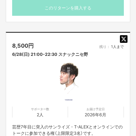
このリターンを購入する
8,500
円
残り：
1人まで
6/28(日) 21:00-22:30 スナックニセ野
サポーター数
お届け予定日
2人
2026年6月
芸歴7年目に突入のサンライズ・T-ALEXとオンラインでの
トークに参加できる権（上限限定3名）です。