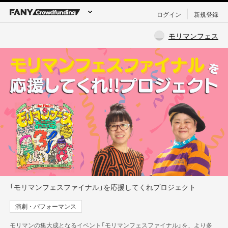
ログイン
新規登録
モリマンフェス
「モリマンフェスファイナル」を応援してくれプロジェクト
演劇・パフォーマンス
モリマンの集大成となるイベント「モリマンフェスファイナル」を、より多