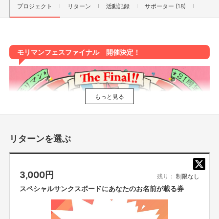
プロジェクト
リターン
活動記録
サポーター (18)
モリマンフェスファイナル 開催決定！
もっと見る
リターンを選ぶ
3,000
円
残り：
制限なし
スペシャルサンクスボードにあなたのお名前が載る券