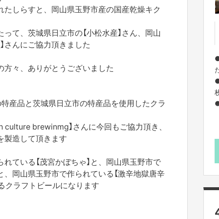
れたしらすと、岡山県玉野市産の国産乾燥キク
たって、茨城県日立市の【小松水産】さん、岡山
社】さんにご協力頂きました
●
の方々、ありがとうございました
の特産品と茨城県日立市の特産品を使用したクラ
culture brewinmg】さんに今回もご協力頂き、
を製造して頂きます
られている【茂宮かぼちゃ】と、岡山県玉野市で
と、岡山県玉野市で作られている【激辛地獄唐辛
作るクラフトビールになります