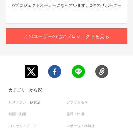
4件のプロジェクトオーナーになっています。
0件のサポーターと44件
このユーザーの他のプロジェクトを見る
カテゴリーから探す
レストラン・飲食店
ファッション
映画・動画
書籍・出版
コミック・アニメ
スポーツ・格闘技