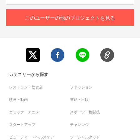
このユーザーの他のプロジェクトを見る
カテゴリーから探す
レストラン・飲食店
ファッション
映画・動画
書籍・出版
コミック・アニメ
スポーツ・格闘技
スタートアップ
チャレンジ
ビューティー・ヘルスケア
ソーシャルグッド