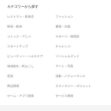
カテゴリーから探す
レストラン・飲食店
ファッション
映画・動画
書籍・出版
コミック・アニメ
スポーツ・格闘技
スタートアップ
チャレンジ
ビューティー・ヘルスケア
ソーシャルグッド
地域創生・町おこし
アート・写真
音楽
演劇・パフォーマンス
商品開発
テクノロジー・ガジェット
ゲーム・アプリ開発
サービス開発