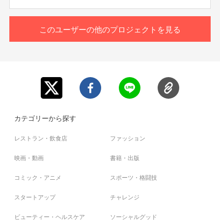
このユーザーの他のプロジェクトを見る
カテゴリーから探す
レストラン・飲食店
ファッション
映画・動画
書籍・出版
コミック・アニメ
スポーツ・格闘技
スタートアップ
チャレンジ
ビューティー・ヘルスケア
ソーシャルグッド