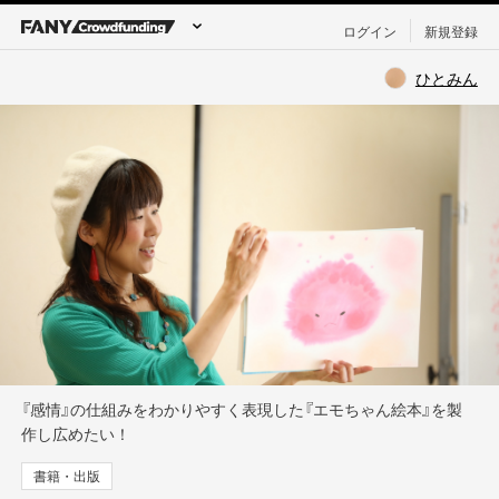
ログイン
新規登録
ひとみん
『感情』の仕組みをわかりやすく表現した『エモちゃん絵本』を製
作し広めたい！
書籍・出版