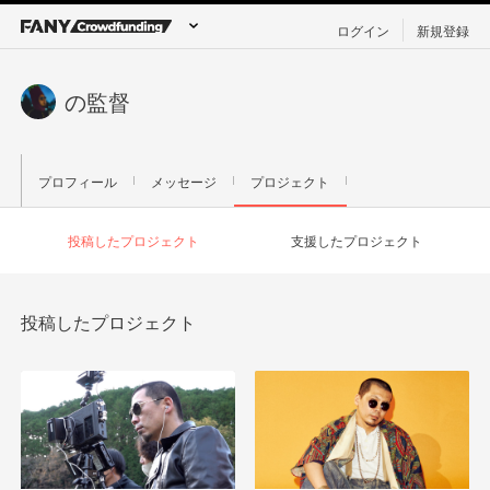
ログイン
新規登録
の監督
プロフィール
メッセージ
プロジェクト
投稿したプロジェクト
支援したプロジェクト
投稿したプロジェクト