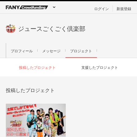
ログイン
新規登録
ジュースごくごく倶楽部
プロフィール
メッセージ
プロジェクト
投稿したプロジェクト
支援したプロジェクト
投稿したプロジェクト