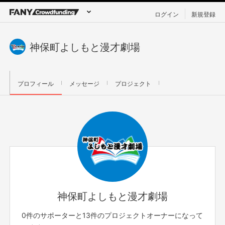
ログイン
新規登録
神保町よしもと漫才劇場
プロフィール
メッセージ
プロジェクト
神保町よしもと漫才劇場
0件のサポーターと13件のプロジェクトオーナーになって