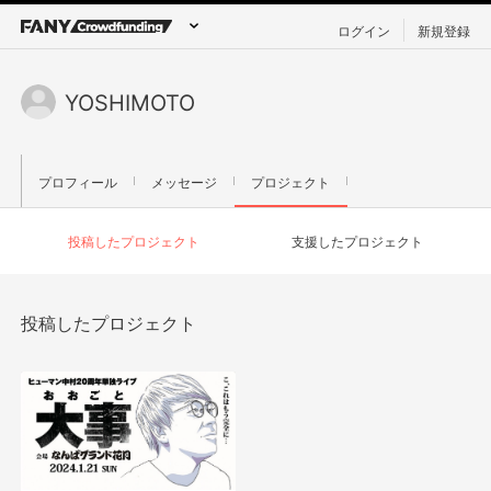
ログイン
新規登録
YOSHIMOTO
プロフィール
メッセージ
プロジェクト
投稿したプロジェクト
支援したプロジェクト
投稿したプロジェクト