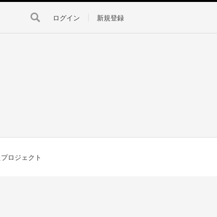
ログイン
新規登録
たプロジェクト