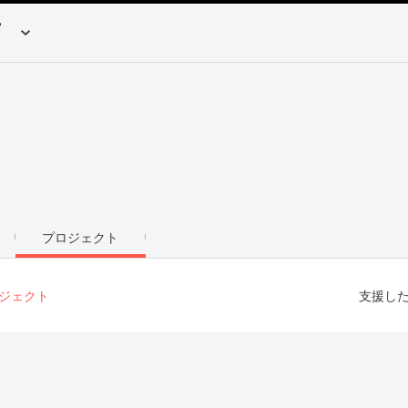
プロジェクト
ジェクト
支援し