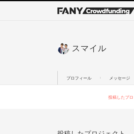
スマイル
プロフィール
メッセージ
投稿したプロ
投稿したプロジェクト