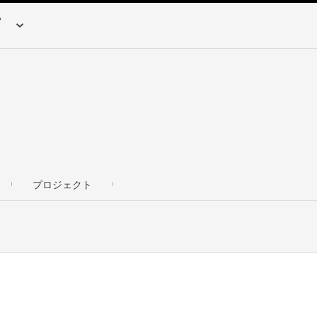
プロジェクト