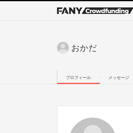
おかだ
プロフィール
メッセージ