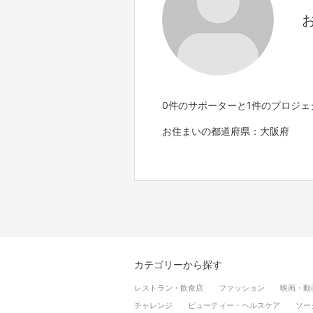
0件のサポーターと1件のプロジ
お住まいの都道府県：大阪府
カテゴリーから探す
レストラン・飲食店
ファッション
映画・動
チャレンジ
ビューティー・ヘルスケア
ソー