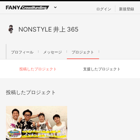
ログイン
新規登録
NONSTYLE 井上 365
プロフィール
メッセージ
プロジェクト
投稿したプロジェクト
支援したプロジェクト
投稿したプロジェクト