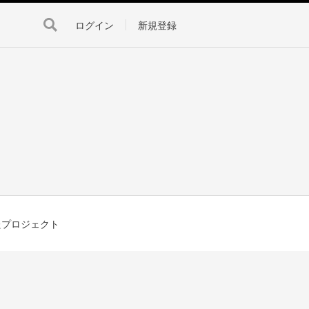
ログイン
新規登録
たプロジェクト