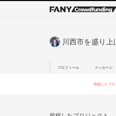
川西市を盛り上げ
プロフィール
メッセージ
投稿したプロ
投稿したプロジェクト