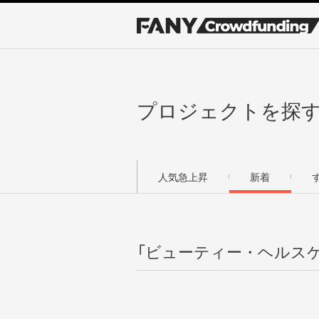
プロジェクトを探
人気急上昇
新着
「ビューティー・ヘルスケ