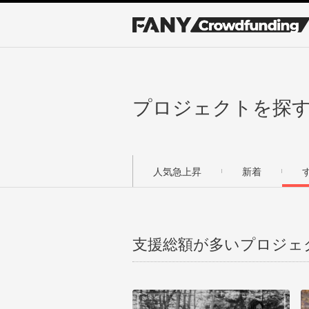
プロジェクトを探
人気急上昇
新着
支援総額が多いプロジェ