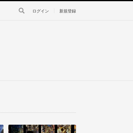
ログイン
新規登録