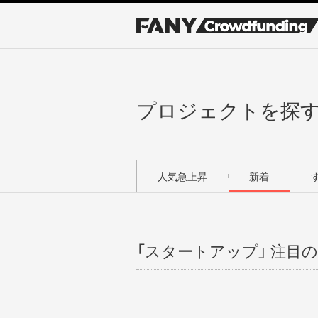
プロジェクトを探
人気急上昇
新着
「スタートアップ」 注目