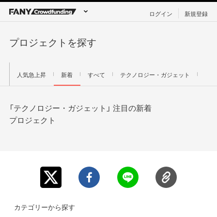
ログイン
新規登録
プロジェクトを探す
人気急上昇
新着
すべて
テクノロジー・ガジェット
締切間近
「テクノロジー・ガジェット」 注目の新着
プロジェクト
カテゴリーから探す