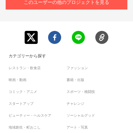
このユーザーの他のプロジェクトを見る
カテゴリーから探す
レストラン・飲食店
ファッション
映画・動画
書籍・出版
コミック・アニメ
スポーツ・格闘技
スタートアップ
チャレンジ
ビューティー・ヘルスケア
ソーシャルグッド
地域創生・町おこし
アート・写真