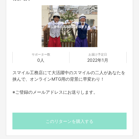
サポーター数
お届け予定日
0人
2022年1月
スマイル工務店にて大活躍中のスマイルの二人があなたを
挟んで、オンラインMTG用の背景に早変わり！
※ご登録のメールアドレスにお送りします。
このリターンを購入する