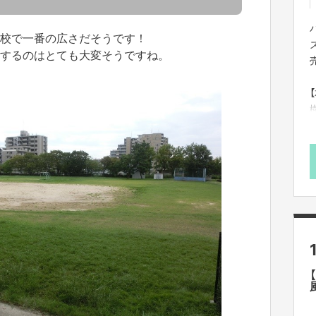
校で一番の広さだそうです！
するのはとても大変そうですね。