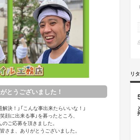
リタ
りがとうございました！
題解決！」「こんな事出来たらいいな！」
を笑顔に出来る事」を募ったところ、
んのご応募を頂きました。
皆さま、ありがとうございました。