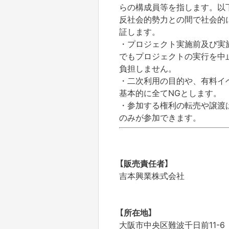
らの構成員等を指します。以
反社会的勢力との間で社会的
証します。
・
プロジェクト実施前及び実
でもプロジェクトの実行を中
負担しません。
・二次利用の目的や、有料イ
基本的に全てNGとします。
・参加する権利の転売や譲渡
のみが参加できます。
【販売責任者】
吉本興業株式会社
【所在地】
大阪市中央区難波千日前11-6