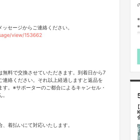
のメッセージからご連絡ください。
essage/view/153662
は無料で交換させていただきます。到着日から7
ご連絡ください。それ以上経過しますと返品を
ます。※サポーターのご都合によるキャンセル・
ん。
合、着払いにて対応いたします。