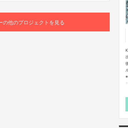
ーの他のプロジェクトを見る
※