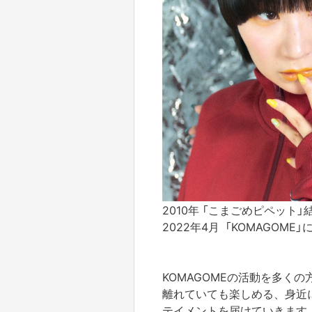
2010年 「こまごめピペット」
2022年4月 「KOMAGOME」
KOMAGOMEの活動を多くの
離れていても楽しめる、身近に
テイメントを届けていきます