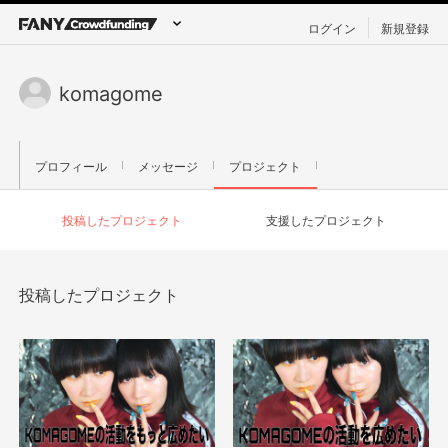
ログイン
新規登録
komagome
プロフィール
メッセージ
プロジェクト
投稿したプロジェクト
支援したプロジェクト
投稿したプロジェクト