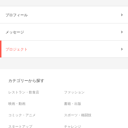
プロフィール
メッセージ
プロジェクト
カテゴリーから探す
レストラン・飲食店
ファッション
映画・動画
書籍・出版
コミック・アニメ
スポーツ・格闘技
スタートアップ
チャレンジ