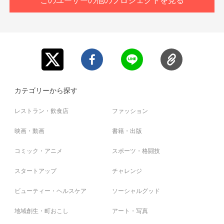
カテゴリーから探す
レストラン・飲食店
ファッション
映画・動画
書籍・出版
コミック・アニメ
スポーツ・格闘技
スタートアップ
チャレンジ
ビューティー・ヘルスケア
ソーシャルグッド
地域創生・町おこし
アート・写真