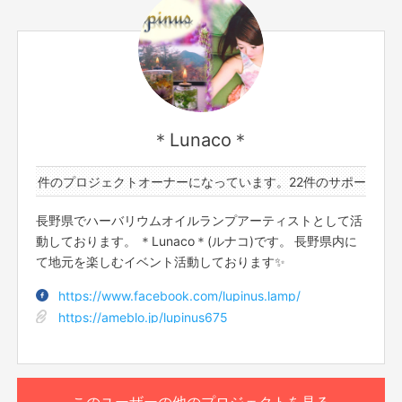
＊Lunaco＊
ターと1件のプロジェクトオーナーになっています。
22件のサポーターと
長野県でハーバリウムオイルランプアーティストとして活
動しております。 ＊Lunaco＊(ルナコ)です。 長野県内に
て地元を楽しむイベント活動しております✨
https://www.facebook.com/lupinus.lamp/
https://ameblo.jp/lupinus675
このユーザーの他のプロジェクトを見る