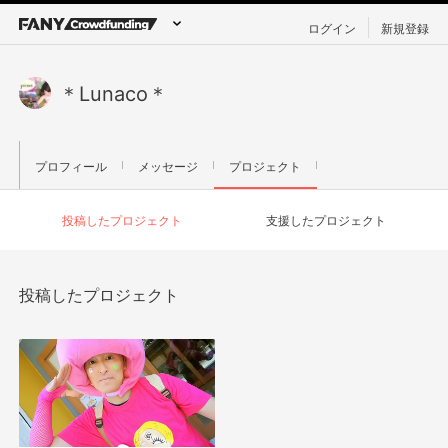
ログイン
新規登録
＊Lunaco＊
プロフィール
メッセージ
プロジェクト
投稿したプロジェクト
支援したプロジェクト
投稿したプロジェクト