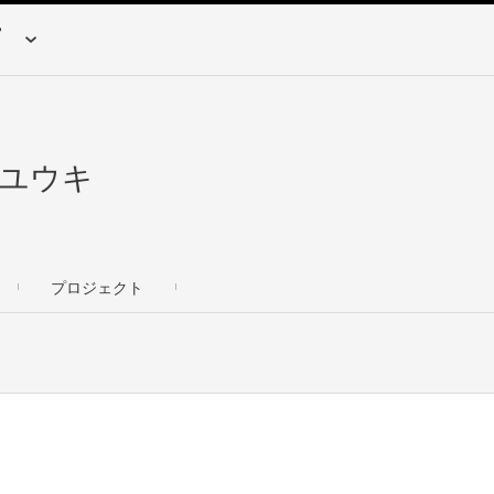
E ユウキ
プロジェクト