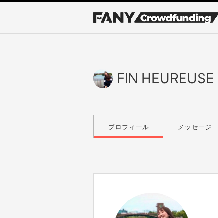
FIN HEUREUS
プロフィール
メッセージ