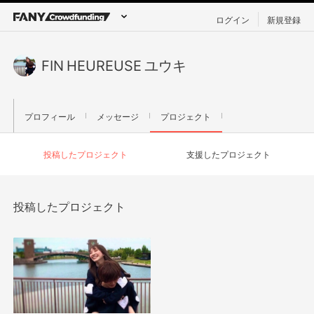
ログイン
新規登録
FIN HEUREUSE ユウキ
プロフィール
メッセージ
プロジェクト
投稿したプロジェクト
支援したプロジェクト
投稿したプロジェクト