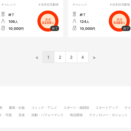
チャレンジ
＃吉本自宅劇場
チャレンジ
＃吉本自宅劇場
終了
終了
達成
達成
106
124
人
人
5205
5385
%
%
10,000
10,000
円
円
<
>
1
2
3
4
画
書籍・出版
コミック・アニメ
スポーツ・格闘技
スタートアップ
チャ
ト・写真
音楽
演劇・パフォーマンス
商品開発
テクノロジー・ガジェット