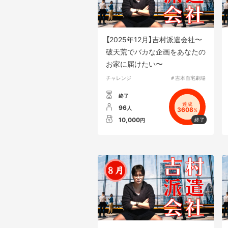
【2025年12月】吉村派遣会社〜
破天荒でバカな企画をあなたの
お家に届けたい〜
チャレンジ
＃吉本自宅劇場
終了
達成
96
人
3608
%
10,000
円