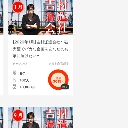
【2026年1月】吉村派遣会社〜破
天荒でバカな企画をあなたのお
家に届けたい〜
チャレンジ
＃吉本自宅劇場
終了
達成
102
人
3619
%
10,000
円