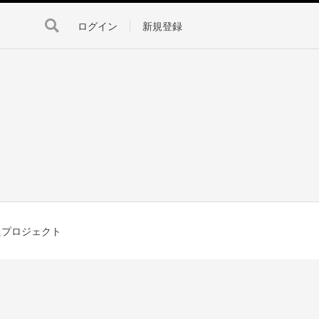
ログイン
新規登録
たプロジェクト