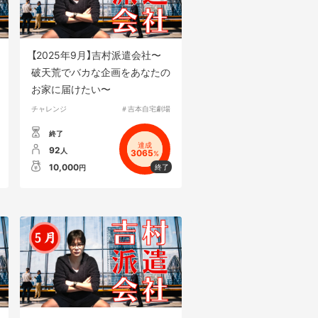
【2025年9月】吉村派遣会社〜
破天荒でバカな企画をあなたの
お家に届けたい〜
チャレンジ
＃吉本自宅劇場
終了
達成
92
人
3065
%
10,000
円