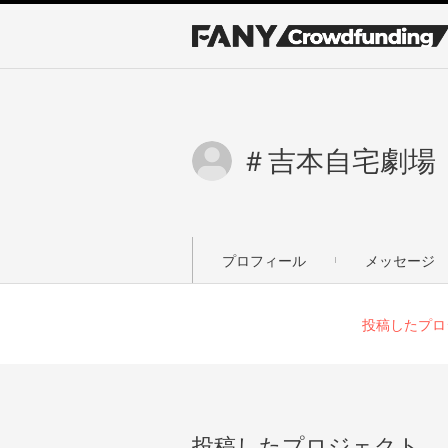
＃吉本自宅劇場
プロフィール
メッセージ
投稿したプロ
投稿したプロジェクト