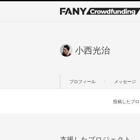
小西光治
プロフィール
メッセージ
投稿したプロ
支援したプロジェクト