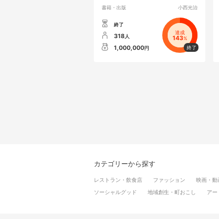
書籍・出版
小西光治
終了
達成
318
人
143
%
1,000,000
円
カテゴリーから探す
レストラン・飲食店
ファッション
映画・動
ソーシャルグッド
地域創生・町おこし
アー