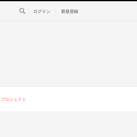
ログイン
新規登録
たプロジェクト