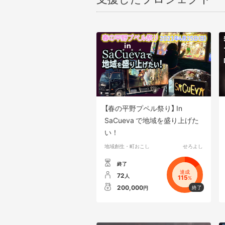
【春の平野プペル祭り】 In
SaCueva で地域を盛り上げた
い！
地域創生・町おこし
せろよし
終了
達成
72
人
115
%
200,000
円