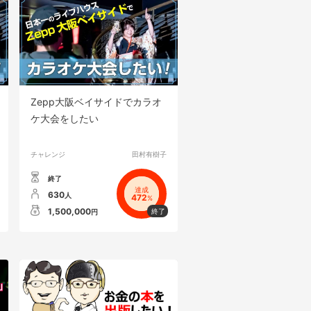
Zepp大阪ベイサイドでカラオ
ケ大会をしたい
チャレンジ
田村有樹子
終了
達成
630
人
472
%
1,500,000
円