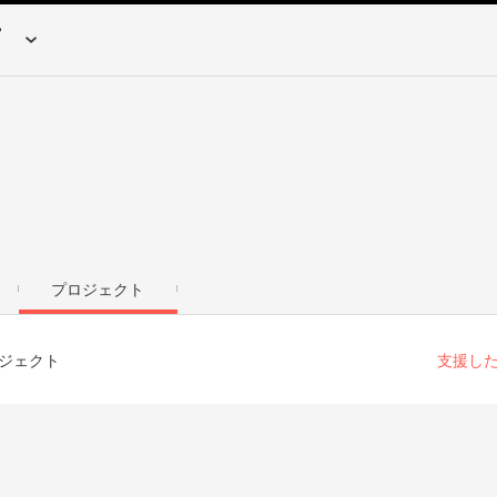
プロジェクト
ジェクト
支援し