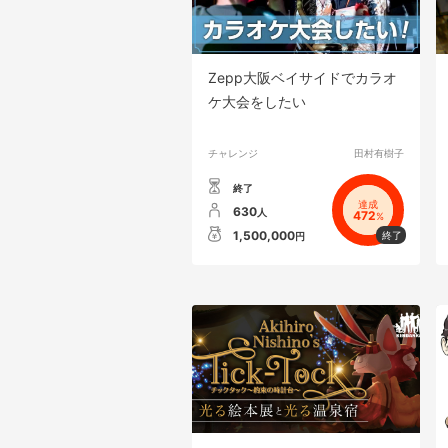
Zepp大阪ベイサイドでカラオ
ケ大会をしたい
チャレンジ
田村有樹子
終了
達成
630
人
472
%
1,500,000
円