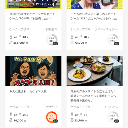
自分たちが考えたオリジナルカード
こどもから大人まで楽しめるカード
ゲーム "ROMPA!!"を販売したい！
ゲーム『💩（うんこ）ゲーム』を作りた
い！
ゲーム・アプリ開発
田畑藤本
ゲーム・アプリ開発
クリエイティブ ファミリー
48
20
終了
人
終了
人
未達成
未達成
57
20
%
%
286,000
73,000
円
円
みんな集まれ！カゲヤマ人狼！
最新のグルメサイトを立ち上げた！
開発チームのスキルを提供して広告
開発費を集めたい
ゲーム・アプリ開発
カゲヤマ
ゲーム・アプリ開発
てっちゃん
24
7
終了
人
終了
人
達成
未達成
113
23
%
%
34,000
23,700
円
円