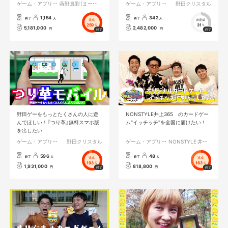
ゲーム・アプリ開発
蒔野真彩（まーちゃん）
ゲーム・アプリ開発
野田クリスタル
1,154
342
終了
人
終了
人
達成
未達成
259
31
%
%
5,181,000
2,482,000
円
円
野田ゲーをもっとたくさんの人に遊
NONSTYLE井上365 のカードゲー
んでほしい！『つり革』無料スマホ版
ム"イッチッチ"を全国に届けたい！
を出したい
ゲーム・アプリ開発
野田クリスタル
ゲーム・アプリ開発
NONSTYLE 井上 365
596
48
終了
人
終了
人
達成
達成
193
163
%
%
1,931,000
818,800
円
円