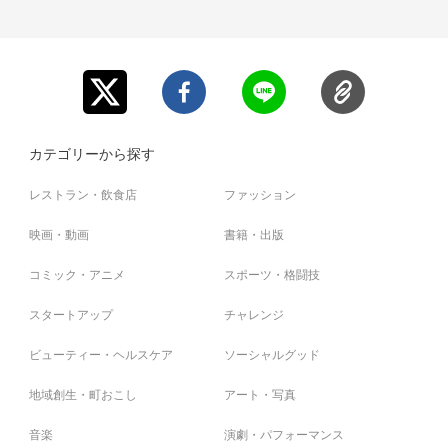
カテゴリーから探す
レストラン・飲食店
ファッション
映画・動画
書籍・出版
コミック・アニメ
スポーツ・格闘技
スタートアップ
チャレンジ
ビューティー・ヘルスケア
ソーシャルグッド
地域創生・町おこし
アート・写真
音楽
演劇・パフォーマンス